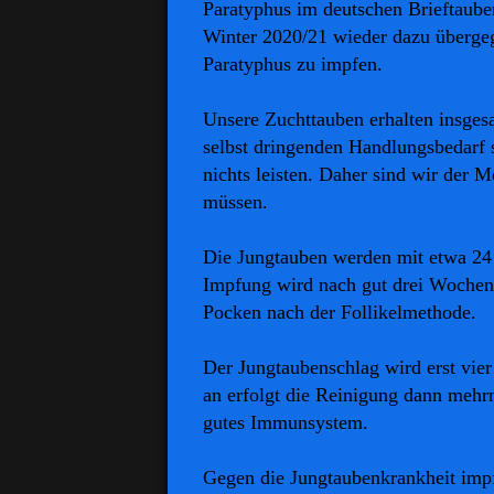
Paratyphus im deutschen Brieftaube
Winter 2020/21 wieder dazu überge
Paratyphus zu impfen.
Unsere Zuchttauben erhalten insgesa
selbst dringenden Handlungsbedarf 
nichts leisten. Daher sind wir der 
müssen.
Die Jungtauben werden mit etwa 24
Impfung wird nach gut drei Wochen
Pocken nach der Follikelmethode.
Der Jungtaubenschlag wird erst vie
an erfolgt die Reinigung dann mehr
gutes Immunsystem.
Gegen die Jungtaubenkrankheit imp