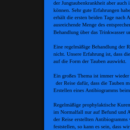
der Jungtaubenkrankheit aber auch 
können. Sehr gute Erfahrungen habe
erhält die ersten beiden Tage nach A
ausreichende Menge des entsprechen
Behandlung über das Trinkwasser um
Eine regelmäßige Behandlung der R
nicht. Unsere Erfahrung ist, dass d
auf die Form der Tauben auswirkt.
Ein großes Thema ist immer wiede
der Reise dafür, dass die Tauben mö
Erstellen eines Antibiogramms beim
Regelmäßige prophylaktische Kuren 
im Normalfall nur auf Befund und A
der Reise erstellten Antibiogramms 
feststellen, so kann es sein, dass w