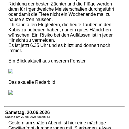
Richtung der besten Züchter und die Flüge werden
dann für irgendwelche Meisterschaften durchgeführt
oder damit die Tiere nicht ein Wochenende mal zu
hause sitzen müssen.
Ich kann allen Flugleitern, die heute Tauben in den
Kabis zu betreuen haben, nur ein gutes Händchen
wünschen, Ein Risiko bei den Auflässen ist in jeder
Hinsicht zu vermeiden.
Es ist jetzt 6.35 Uhr und es blitzt und donnert noch
immer.
Ein Blick aktuell aus unserem Fenster
Das aktuelle Radarbild
Samstag, 20.06.2026
Sascha am
20.06.2026 um 05:42
Gestern am späten Abend ist hier eine mächtige
Gewitterfront durchgezogen mit. Starkregen, etwas